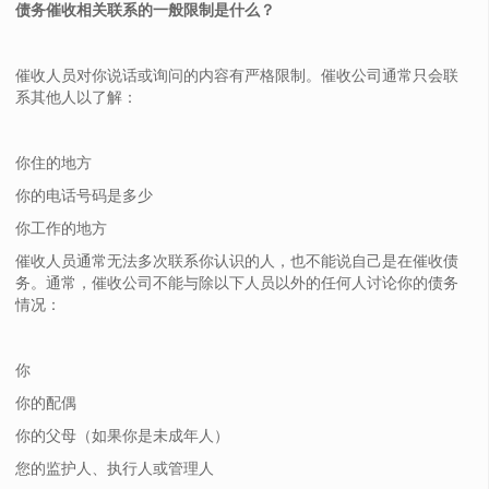
债务催收相关联系的一般限制是什么？
催收人员对你说话或询问的内容有严格限制。催收公司通常只会联
系其他人以了解：
你住的地方
你的电话号码是多少
你工作的地方
催收人员通常无法多次联系你认识的人，也不能说自己是在催收债
务。通常，催收公司不能与除以下人员以外的任何人讨论你的债务
情况：
你
你的配偶
你的父母（如果你是未成年人）
您的监护人、执行人或管理人