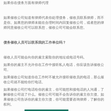
如果你在债务方面有律师代理
如果催收公司知道有律师代表你处理债务，催收员联系律师，而不
是你。如果您的律师未能在合理时间内回复催收公司，或者您的律
师同意催收公司可以联系您，催收公司可能会联系您。
债务催收人员可以联系我的工作单位吗？
催收人员可能会向你的雇主索取你的地址或电话号码。
如果你的雇主不允许你在工作中接听私人电话，你应该告诉催收公
司。
如果催收公司知道你在工作时不被允许接听催收员的电话，那么催
收公司就不能给你打电话。
如果催收公司打电话给你的雇主，你可能想和接电话的人沟通，了
解催收公司说了什么。催收公司可能不会告诉你的雇主你欠债。如
果催收公司告诉你的雇主你欠债，你可能需要咨询律师，了解你的
权利。