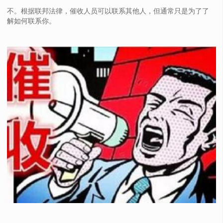
不。根据联邦法律，催收人员可以联系其他人，但通常只是为了了
解如何联系你。