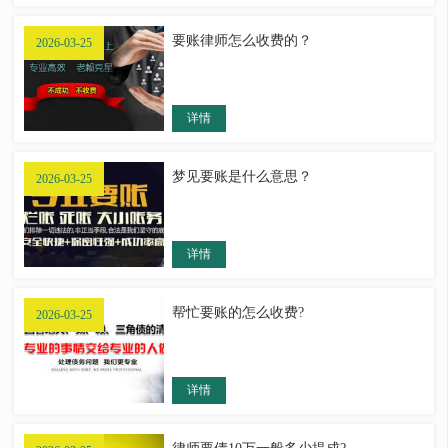
要账律师怎么收费的？
2026-03-25
详情
梦见要账是什么意思？
2026-03-25
详情
帮忙要账的怎么收费?
2026-03-25
详情