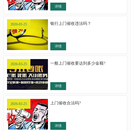
详情
银行上门催收违法吗？
2026-03-25
详情
一般上门催收要达到多少金额?
2026-03-25
详情
上门催收合法吗?
2026-03-25
详情