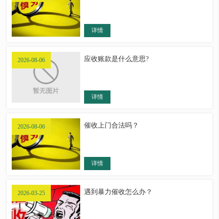
详情
应收账款是什么意思?
2026-08-06
详情
催收上门合法吗？
2026-08-06
详情
遇到暴力催收怎么办？
2026-03-25