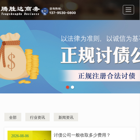
首页
业务范围
公司简介
公司相册
新闻动态
联系我们
留言反馈
全部
行业资讯
新闻资讯
讨债公司一般收取多少费用？
2026-08-06