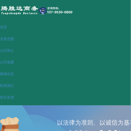
首页
业务范围
公司简介
公司相册
新闻动态
联系我们
留言反馈