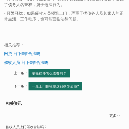
了债务人名誉权，属于违法行为。
- 频繁骚扰：如果催收人员频繁上门，严重干扰债务人及其家人的正
常生活、工作秩序，也可能面临法律问题。
相关推荐：
网贷上门催收合法吗
催收人员上门催收合法吗
上一条 ：
要账律师怎么收费的？
下一条 ：
一般上门催收要达到多少金额?
相关资讯
更多>>
催收人员上门催收合法吗？