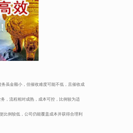
这类债务虽金额小，但催收难度可能不低，且催收成
常见业务，流程相对成熟，成本可控，比例较为适
，即使比例较低，公司仍能覆盖成本并获得合理利