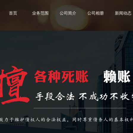
首页
业务范围
公司简介
公司相册
新闻动态