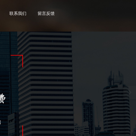
联系我们
留言反馈