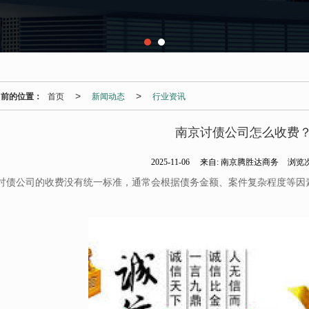
当前的位置：
首页
新闻动态
行业资讯
>
>
南京讨债公司怎么收费
2025-11-06
来自:
南京腾胜达商务
浏览次
讨债公司的收费没有统一标准，通常会根据债务金额、案件复杂程度等因