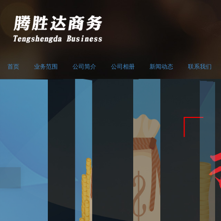
首页
业务范围
公司简介
公司相册
新闻动态
联系我们