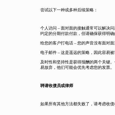
尝试以下一种或多种后续策略：
个人访问 – 面对面的接触通常可以解
约定的分期付款付款，但请确保获得明确
给您的客户打电话 – 您的声音没有面对
电子邮件 – 这是遥远的策略，因此容易
及时性和坚持性是获得报酬的两个关键。
易放弃，他们可能会优先考虑您的发票。
聘请收债员或律师
如果所有其他方法都失败了，请考虑收债