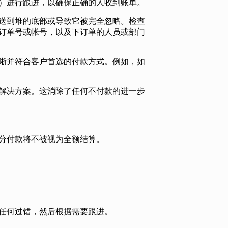
）进行跟进，以确保正确的人收到账单。
送到堆的底部或导致它被完全忽略。检查
订单号或帐号，以及下订单的人员或部门
晰并符合客户首选的付款方式。例如，如
解决方案。这消除了任何不付款的进一步
分付款将不被视为全额结算。
任何过错，然后根据需要跟进。