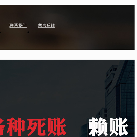
联系我们
留言反馈