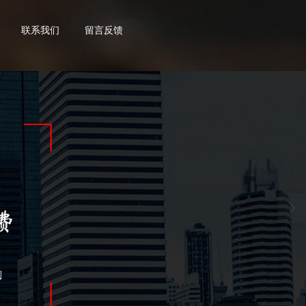
联系我们
留言反馈