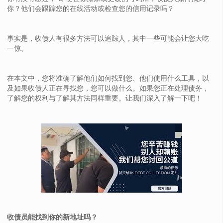
你？他们会跟踪您的在线活动或检查您的信用记录吗？
事实是，收债人有很多方法可以追踪人，其中一些可能会让您大吃
一惊。
在本文中，您将准确了解他们如何找到您、他们使用什么工具，以
及如果收债人正在寻找您，您可以做什么。如果您正在处理债务，
了解您的权利与了解其方法同样重要。让我们深入了解一下吧！
收债员能找到你的新地址吗？