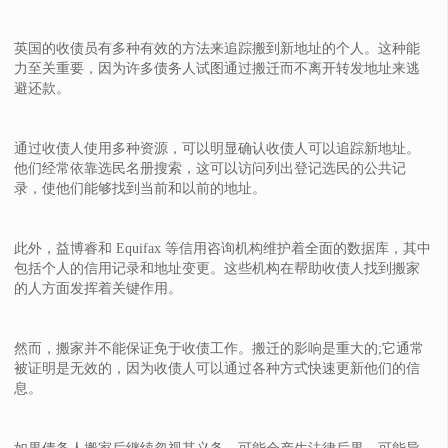
英国的收债员有多种有效的方法来追踪搬到新地址的个人。这种能
力至关重要，因为许多债务人试图通过搬迁而不离开转发地址来逃
避还款。
通过收债人使用多种资源，可以明显确认收债人可以追踪新地址。
他们经常依靠选民名册搜索，这可以访问列出登记选民的公共记
录，使他们能够找到当前和以前的地址。
此外，益博睿和 Equifax 等信用咨询机构维护着全面的数据库，其中
包括个人的信用记录和地址变更。这些机构在帮助收债人找到搬家
的人方面发挥着关键作用。
然而，搬家并不能保证免于收债工作。搬迁的影响是重大的;它通常
被证明是无效的，因为收债人可以通过各种方式快速更新他们的信
息。